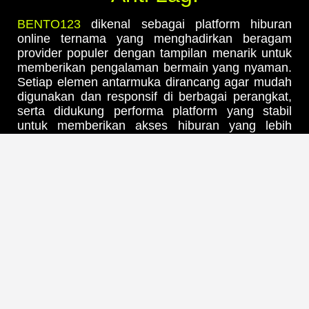
BENTO123
dikenal sebagai platform hiburan
online ternama yang menghadirkan beragam
provider populer dengan tampilan menarik untuk
memberikan pengalaman bermain yang nyaman.
Setiap elemen antarmuka dirancang agar mudah
digunakan dan responsif di berbagai perangkat,
serta didukung performa platform yang stabil
untuk memberikan akses hiburan yang lebih
lancar. Dengan pilihan provider yang beragam
dan layanan responsif, BENTO123 menghadirkan
pengalaman hiburan online yang praktis, nyaman,
dan menyenangkan bagi para penggunanya.
FAQ SEPUTAR
BENTO123