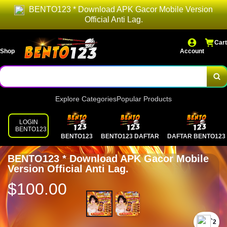
BENTO123 * Download APK Gacor Mobile Version
Official Anti Lag.
Cart
Shop
Account
Explore Categories
Popular Products
LOGIN
BENTO123
BENTO123
BENTO123 DAFTAR
DAFTAR BENTO123
BENTO123 * Download APK Gacor Mobile
Version Official Anti Lag.
$100.00
`2